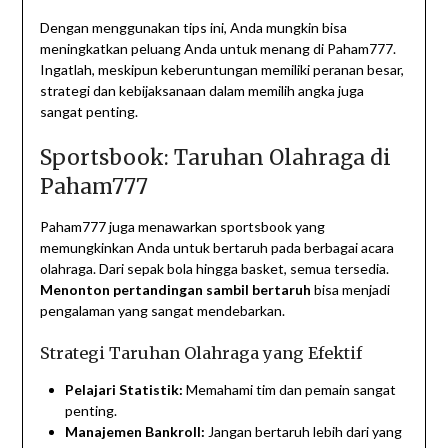
Dengan menggunakan tips ini, Anda mungkin bisa
meningkatkan peluang Anda untuk menang di Paham777.
Ingatlah, meskipun keberuntungan memiliki peranan besar,
strategi dan kebijaksanaan dalam memilih angka juga
sangat penting.
Sportsbook: Taruhan Olahraga di
Paham777
Paham777 juga menawarkan sportsbook yang
memungkinkan Anda untuk bertaruh pada berbagai acara
olahraga. Dari sepak bola hingga basket, semua tersedia.
Menonton pertandingan sambil bertaruh
bisa menjadi
pengalaman yang sangat mendebarkan.
Strategi Taruhan Olahraga yang Efektif
Pelajari Statistik:
Memahami tim dan pemain sangat
penting.
Manajemen Bankroll:
Jangan bertaruh lebih dari yang