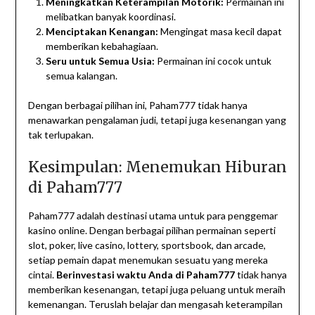
Meningkatkan Keterampilan Motorik:
Permainan ini
melibatkan banyak koordinasi.
Menciptakan Kenangan:
Mengingat masa kecil dapat
memberikan kebahagiaan.
Seru untuk Semua Usia:
Permainan ini cocok untuk
semua kalangan.
Dengan berbagai pilihan ini, Paham777 tidak hanya
menawarkan pengalaman judi, tetapi juga kesenangan yang
tak terlupakan.
Kesimpulan: Menemukan Hiburan
di Paham777
Paham777 adalah destinasi utama untuk para penggemar
kasino online. Dengan berbagai pilihan permainan seperti
slot, poker, live casino, lottery, sportsbook, dan arcade,
setiap pemain dapat menemukan sesuatu yang mereka
cintai.
Berinvestasi waktu Anda di Paham777
tidak hanya
memberikan kesenangan, tetapi juga peluang untuk meraih
kemenangan. Teruslah belajar dan mengasah keterampilan