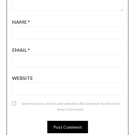
NAME
*
EMAIL
*
WEBSITE
Save my name, email, and website in this browser for the next
time I comment.