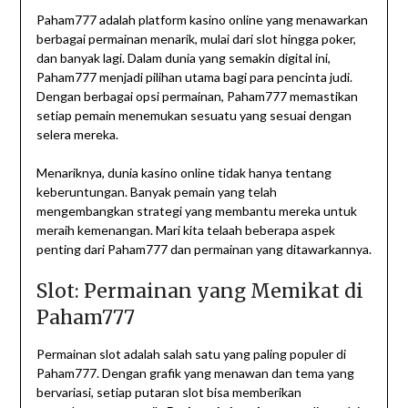
Paham777 adalah platform kasino online yang menawarkan
berbagai permainan menarik, mulai dari slot hingga poker,
dan banyak lagi. Dalam dunia yang semakin digital ini,
Paham777 menjadi pilihan utama bagi para pencinta judi.
Dengan berbagai opsi permainan, Paham777 memastikan
setiap pemain menemukan sesuatu yang sesuai dengan
selera mereka.
Menariknya, dunia kasino online tidak hanya tentang
keberuntungan. Banyak pemain yang telah
mengembangkan strategi yang membantu mereka untuk
meraih kemenangan. Mari kita telaah beberapa aspek
penting dari Paham777 dan permainan yang ditawarkannya.
Slot: Permainan yang Memikat di
Paham777
Permainan slot adalah salah satu yang paling populer di
Paham777. Dengan grafik yang menawan dan tema yang
bervariasi, setiap putaran slot bisa memberikan