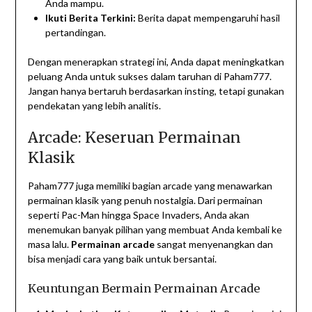
Anda mampu.
Ikuti Berita Terkini:
Berita dapat mempengaruhi hasil
pertandingan.
Dengan menerapkan strategi ini, Anda dapat meningkatkan
peluang Anda untuk sukses dalam taruhan di Paham777.
Jangan hanya bertaruh berdasarkan insting, tetapi gunakan
pendekatan yang lebih analitis.
Arcade: Keseruan Permainan
Klasik
Paham777 juga memiliki bagian arcade yang menawarkan
permainan klasik yang penuh nostalgia. Dari permainan
seperti Pac-Man hingga Space Invaders, Anda akan
menemukan banyak pilihan yang membuat Anda kembali ke
masa lalu.
Permainan arcade
sangat menyenangkan dan
bisa menjadi cara yang baik untuk bersantai.
Keuntungan Bermain Permainan Arcade