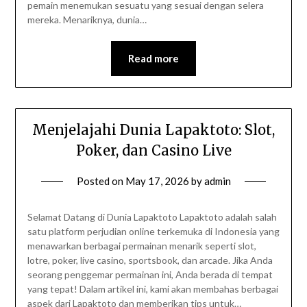
pemain menemukan sesuatu yang sesuai dengan selera
mereka. Menariknya, dunia…
Read more
Menjelajahi Dunia Lapaktoto: Slot,
Poker, dan Casino Live
Posted on
May 17, 2026
by
admin
Selamat Datang di Dunia Lapaktoto Lapaktoto adalah salah
satu platform perjudian online terkemuka di Indonesia yang
menawarkan berbagai permainan menarik seperti slot,
lotre, poker, live casino, sportsbook, dan arcade. Jika Anda
seorang penggemar permainan ini, Anda berada di tempat
yang tepat! Dalam artikel ini, kami akan membahas berbagai
aspek dari Lapaktoto dan memberikan tips untuk…