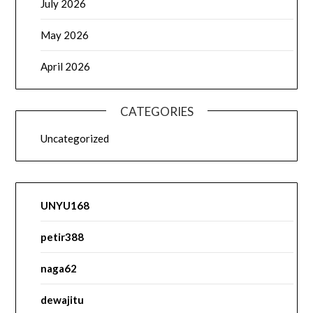
July 2026
May 2026
April 2026
CATEGORIES
Uncategorized
UNYU168
petir388
naga62
dewajitu