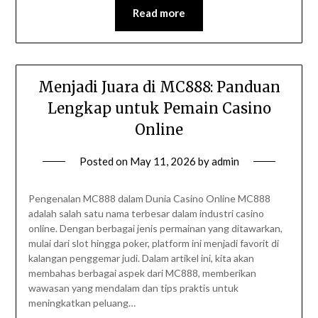
Read more
Menjadi Juara di MC888: Panduan
Lengkap untuk Pemain Casino
Online
Posted on
May 11, 2026
by
admin
Pengenalan MC888 dalam Dunia Casino Online MC888
adalah salah satu nama terbesar dalam industri casino
online. Dengan berbagai jenis permainan yang ditawarkan,
mulai dari slot hingga poker, platform ini menjadi favorit di
kalangan penggemar judi. Dalam artikel ini, kita akan
membahas berbagai aspek dari MC888, memberikan
wawasan yang mendalam dan tips praktis untuk
meningkatkan peluang…