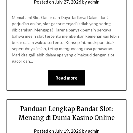
Posted on
July 27, 2026
by
admin
Memahami Slot Gacor dan Daya Tariknya Dalam dunia
perjudian online, slot gacor menjadi istilah yang sering
dibicarakan. Mengapa? Karena banyak pemain percaya
bahwa mesin slot tertentu memberikan kemenangan lebih
besar dalam waktu tertentu. Konsep ini, meskipun tidak
sepenuhnya ilmiah, tetap mengundang rasa penasaran.
Mari kita gali lebih dalam apa yang dimaksud dengan slot
gacor dan…
Read more
Panduan Lengkap Bandar Slot:
Menang di Dunia Kasino Online
Posted on
July 19, 2026
by
admin