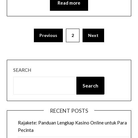
Read more
Posts
Previous
2
Next
pagination
SEARCH
Search
RECENT POSTS
Rajakete: Panduan Lengkap Kasino Online untuk Para
Pecinta