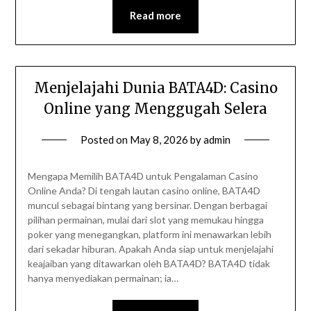
Read more
Menjelajahi Dunia BATA4D: Casino
Online yang Menggugah Selera
Posted on
May 8, 2026
by
admin
Mengapa Memilih BATA4D untuk Pengalaman Casino
Online Anda? Di tengah lautan casino online, BATA4D
muncul sebagai bintang yang bersinar. Dengan berbagai
pilihan permainan, mulai dari slot yang memukau hingga
poker yang menegangkan, platform ini menawarkan lebih
dari sekadar hiburan. Apakah Anda siap untuk menjelajahi
keajaiban yang ditawarkan oleh BATA4D? BATA4D tidak
hanya menyediakan permainan; ia…